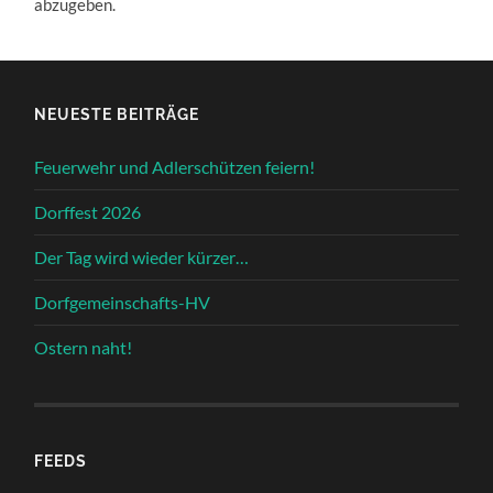
abzugeben.
NEUESTE BEITRÄGE
Feuerwehr und Adlerschützen feiern!
Dorffest 2026
Der Tag wird wieder kürzer…
Dorfgemeinschafts-HV
Ostern naht!
FEEDS