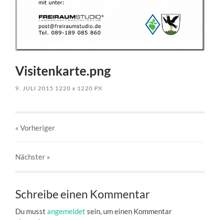
Visitenkarte.png
9. JULI 2015
1220
x
1220 PX
« Vorheriger
Nächster
»
Schreibe einen Kommentar
Du musst
angemeldet
sein, um einen Kommentar