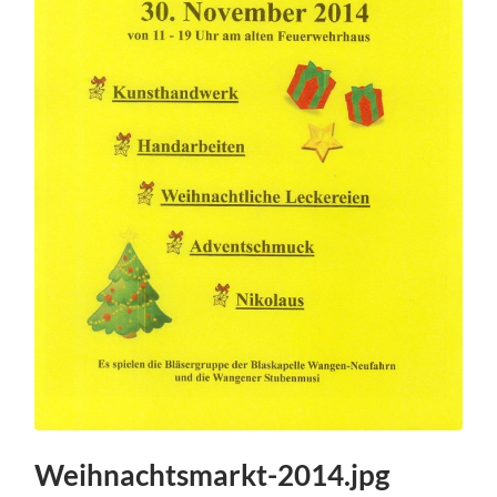
Weihnachtsmarkt-2014.jpg