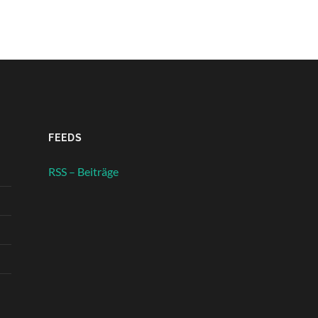
FEEDS
RSS – Beiträge