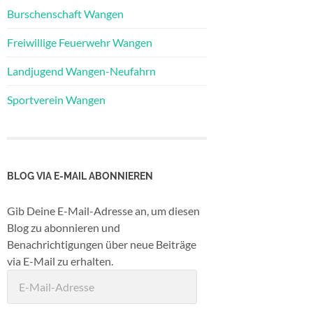
Burschenschaft Wangen
Freiwillige Feuerwehr Wangen
Landjugend Wangen-Neufahrn
Sportverein Wangen
BLOG VIA E-MAIL ABONNIEREN
Gib Deine E-Mail-Adresse an, um diesen
Blog zu abonnieren und
Benachrichtigungen über neue Beiträge
via E-Mail zu erhalten.
E-
Mail-
Adresse