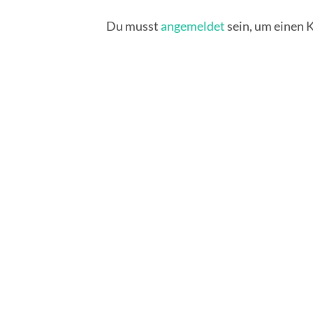
Du musst
angemeldet
sein, um einen