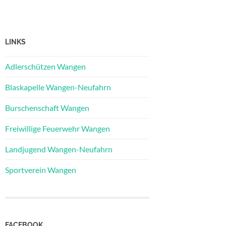
LINKS
Adlerschützen Wangen
Blaskapelle Wangen-Neufahrn
Burschenschaft Wangen
Freiwillige Feuerwehr Wangen
Landjugend Wangen-Neufahrn
Sportverein Wangen
FACEBOOK