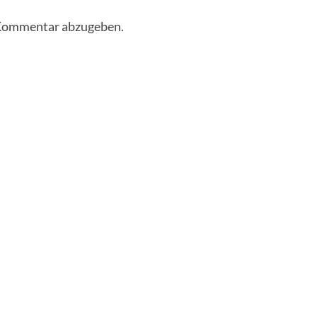
 Kommentar abzugeben.