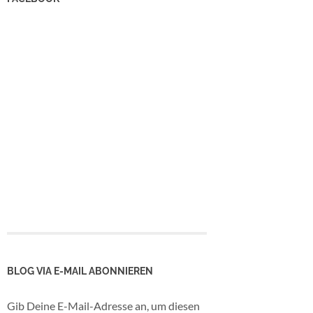
BLOG VIA E-MAIL ABONNIEREN
Gib Deine E-Mail-Adresse an, um diesen