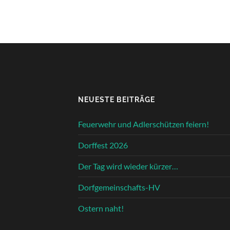
NEUESTE BEITRÄGE
Feuerwehr und Adlerschützen feiern!
Dorffest 2026
Der Tag wird wieder kürzer…
Dorfgemeinschafts-HV
Ostern naht!