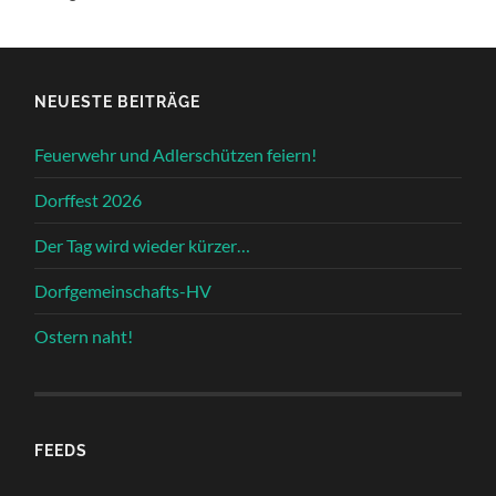
NEUESTE BEITRÄGE
Feuerwehr und Adlerschützen feiern!
Dorffest 2026
Der Tag wird wieder kürzer…
Dorfgemeinschafts-HV
Ostern naht!
FEEDS