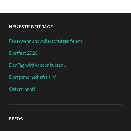
NEUESTE BEITRÄGE
Feuerwehr und Adlerschützen feiern!
Dorffest 2026
Der Tag wird wieder kürzer…
Dorfgemeinschafts-HV
Ostern naht!
FEEDS