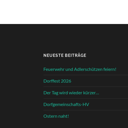
NEUESTE BEITRÄGE
Feuerwehr und Adlerschützen feiern!
Dorffest 2026
Der Tag wird wieder kürzer…
Dorfgemeinschafts-HV
Ostern naht!