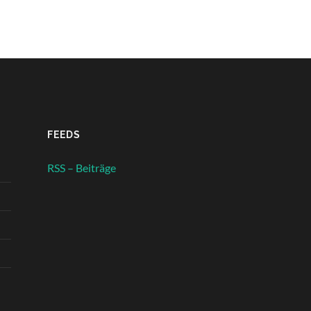
FEEDS
RSS – Beiträge