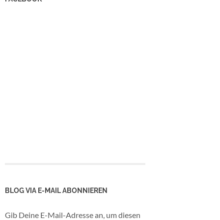
BLOG VIA E-MAIL ABONNIEREN
Gib Deine E-Mail-Adresse an, um diesen