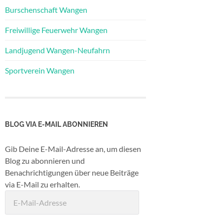
Burschenschaft Wangen
Freiwillige Feuerwehr Wangen
Landjugend Wangen-Neufahrn
Sportverein Wangen
BLOG VIA E-MAIL ABONNIEREN
Gib Deine E-Mail-Adresse an, um diesen
Blog zu abonnieren und
Benachrichtigungen über neue Beiträge
via E-Mail zu erhalten.
E-
Mail-
Adresse