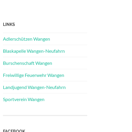
LINKS
Adlerschützen Wangen
Blaskapelle Wangen-Neufahrn
Burschenschaft Wangen
Freiwillige Feuerwehr Wangen
Landjugend Wangen-Neufahrn
Sportverein Wangen
FACEBOOK