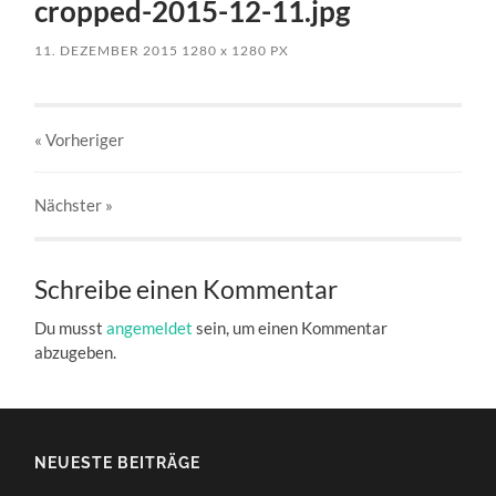
cropped-2015-12-11.jpg
11. DEZEMBER 2015
1280
x
1280 PX
« Vorheriger
Nächster
»
Schreibe einen Kommentar
Du musst
angemeldet
sein, um einen Kommentar
abzugeben.
NEUESTE BEITRÄGE