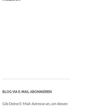
BLOG VIA E-MAIL ABONNIEREN
Gib Deine E-Mail-Adresse an, um diesen