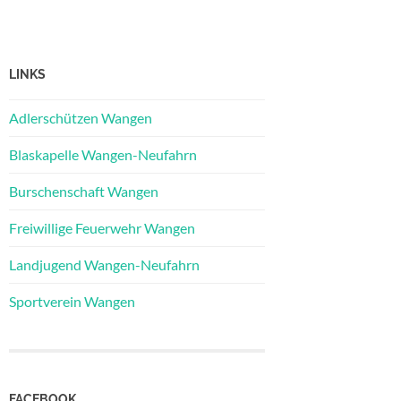
LINKS
Adlerschützen Wangen
Blaskapelle Wangen-Neufahrn
Burschenschaft Wangen
Freiwillige Feuerwehr Wangen
Landjugend Wangen-Neufahrn
Sportverein Wangen
FACEBOOK