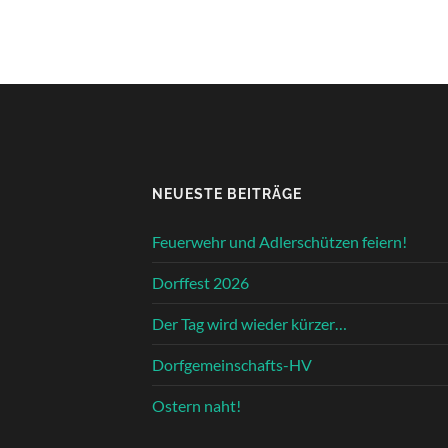
NEUESTE BEITRÄGE
Feuerwehr und Adlerschützen feiern!
Dorffest 2026
Der Tag wird wieder kürzer…
Dorfgemeinschafts-HV
Ostern naht!