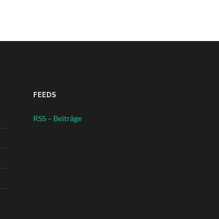
FEEDS
RSS – Beiträge