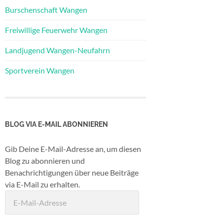
Burschenschaft Wangen
Freiwillige Feuerwehr Wangen
Landjugend Wangen-Neufahrn
Sportverein Wangen
BLOG VIA E-MAIL ABONNIEREN
Gib Deine E-Mail-Adresse an, um diesen
Blog zu abonnieren und
Benachrichtigungen über neue Beiträge
via E-Mail zu erhalten.
E-
Mail-
Adresse