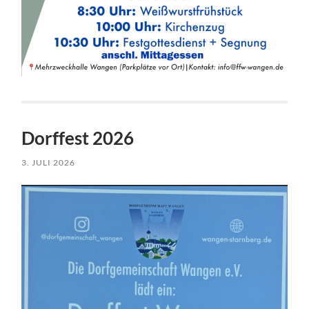
Dorffest 2026
3. JULI 2026