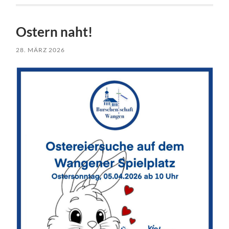
Ostern naht!
28. MÄRZ 2026