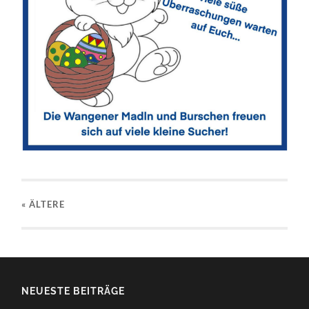
« ÄLTERE
NEUESTE BEITRÄGE