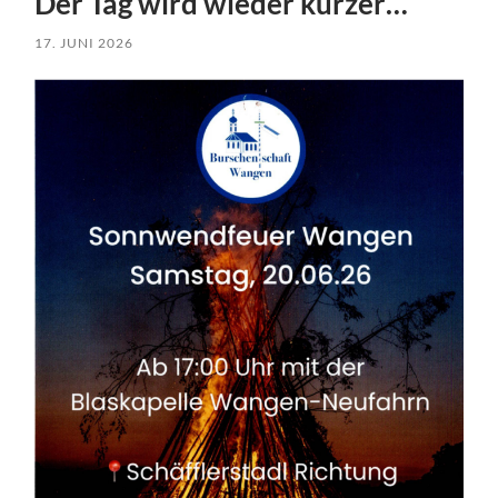
Der Tag wird wieder kürzer…
17. JUNI 2026