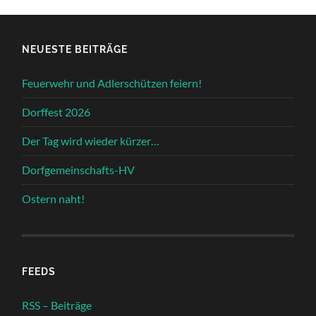
NEUESTE BEITRÄGE
Feuerwehr und Adlerschützen feiern!
Dorffest 2026
Der Tag wird wieder kürzer…
Dorfgemeinschafts-HV
Ostern naht!
FEEDS
RSS – Beiträge