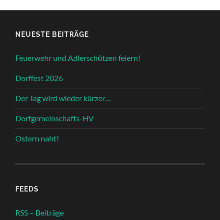
NEUESTE BEITRÄGE
Feuerwehr und Adlerschützen feiern!
Dorffest 2026
Der Tag wird wieder kürzer…
Dorfgemeinschafts-HV
Ostern naht!
FEEDS
RSS – Beiträge