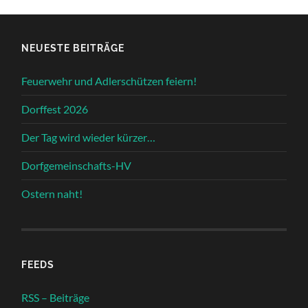
NEUESTE BEITRÄGE
Feuerwehr und Adlerschützen feiern!
Dorffest 2026
Der Tag wird wieder kürzer…
Dorfgemeinschafts-HV
Ostern naht!
FEEDS
RSS – Beiträge