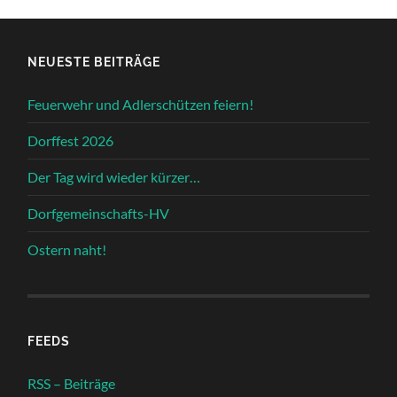
NEUESTE BEITRÄGE
Feuerwehr und Adlerschützen feiern!
Dorffest 2026
Der Tag wird wieder kürzer…
Dorfgemeinschafts-HV
Ostern naht!
FEEDS
RSS – Beiträge