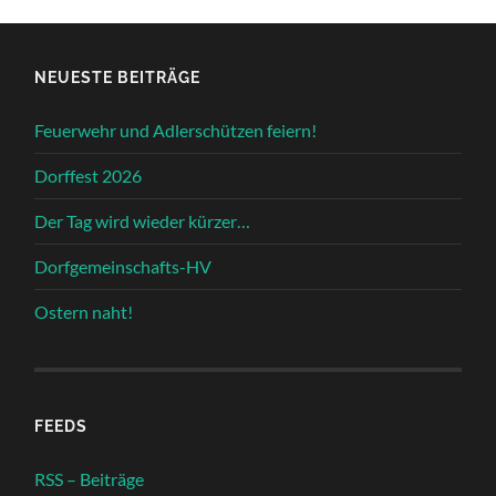
NEUESTE BEITRÄGE
Feuerwehr und Adlerschützen feiern!
Dorffest 2026
Der Tag wird wieder kürzer…
Dorfgemeinschafts-HV
Ostern naht!
FEEDS
RSS – Beiträge