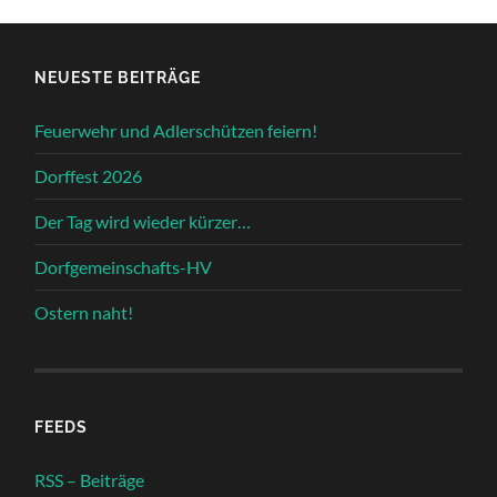
NEUESTE BEITRÄGE
Feuerwehr und Adlerschützen feiern!
Dorffest 2026
Der Tag wird wieder kürzer…
Dorfgemeinschafts-HV
Ostern naht!
FEEDS
RSS – Beiträge