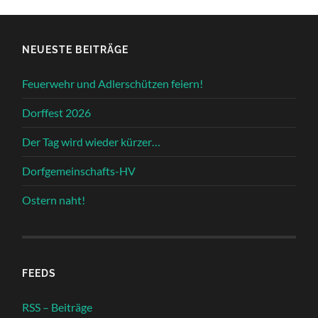
NEUESTE BEITRÄGE
Feuerwehr und Adlerschützen feiern!
Dorffest 2026
Der Tag wird wieder kürzer…
Dorfgemeinschafts-HV
Ostern naht!
FEEDS
RSS – Beiträge