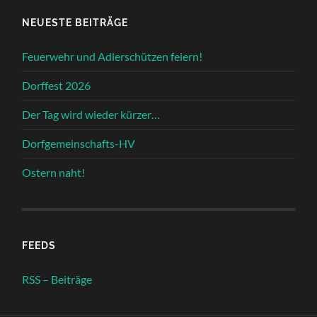
NEUESTE BEITRÄGE
Feuerwehr und Adlerschützen feiern!
Dorffest 2026
Der Tag wird wieder kürzer…
Dorfgemeinschafts-HV
Ostern naht!
FEEDS
RSS – Beiträge