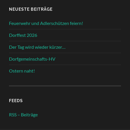
NEUESTE BEITRÄGE
Feuerwehr und Adlerschützen feiern!
Dorffest 2026
Der Tag wird wieder kürzer…
Dorfgemeinschafts-HV
Ostern naht!
FEEDS
RSS – Beiträge