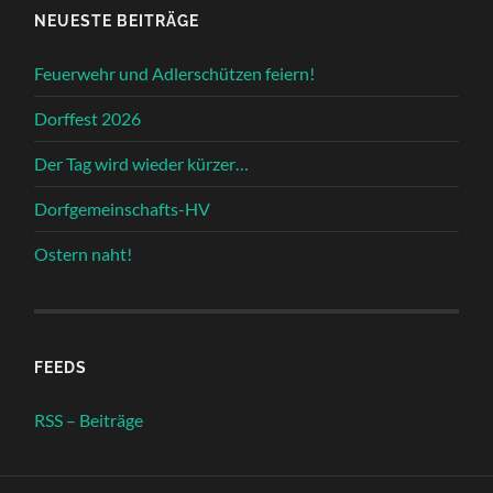
NEUESTE BEITRÄGE
Feuerwehr und Adlerschützen feiern!
Dorffest 2026
Der Tag wird wieder kürzer…
Dorfgemeinschafts-HV
Ostern naht!
FEEDS
RSS – Beiträge