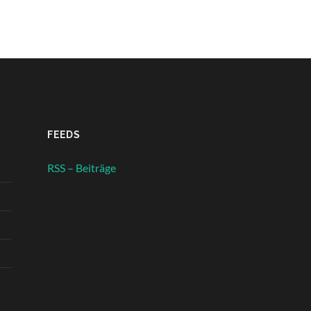
FEEDS
RSS – Beiträge