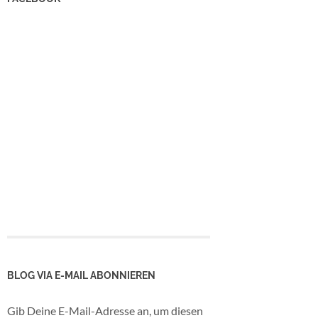
BLOG VIA E-MAIL ABONNIEREN
Gib Deine E-Mail-Adresse an, um diesen