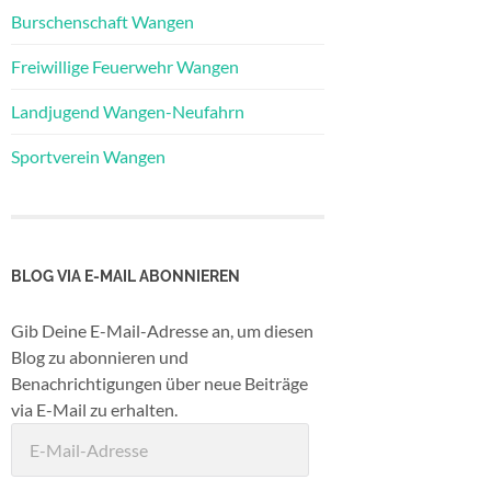
Burschenschaft Wangen
Freiwillige Feuerwehr Wangen
Landjugend Wangen-Neufahrn
Sportverein Wangen
BLOG VIA E-MAIL ABONNIEREN
Gib Deine E-Mail-Adresse an, um diesen
Blog zu abonnieren und
Benachrichtigungen über neue Beiträge
via E-Mail zu erhalten.
E-
Mail-
Adresse