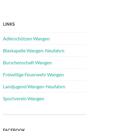
LINKS
Adlerschützen Wangen
Blaskapelle Wangen-Neufahrn
Burschenschaft Wangen
Freiwillige Feuerwehr Wangen
Landjugend Wangen-Neufahrn
Sportverein Wangen
FACEBOOK