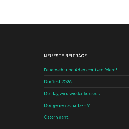
NEUESTE BEITRÄGE
Feuerwehr und Adlerschützen feiern!
Dorffest 2026
Der Tag wird wieder kürzer…
Dorfgemeinschafts-HV
Ostern naht!