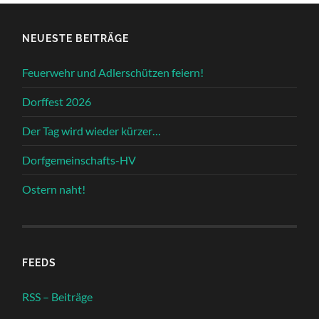
NEUESTE BEITRÄGE
Feuerwehr und Adlerschützen feiern!
Dorffest 2026
Der Tag wird wieder kürzer…
Dorfgemeinschafts-HV
Ostern naht!
FEEDS
RSS – Beiträge