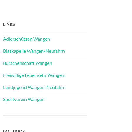
LINKS
Adlerschützen Wangen
Blaskapelle Wangen-Neufahrn
Burschenschaft Wangen
Freiwillige Feuerwehr Wangen
Landjugend Wangen-Neufahrn
Sportverein Wangen
FACEBOOK