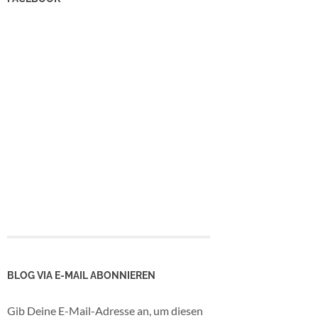
BLOG VIA E-MAIL ABONNIEREN
Gib Deine E-Mail-Adresse an, um diesen