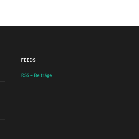
FEEDS
RSS – Beiträge