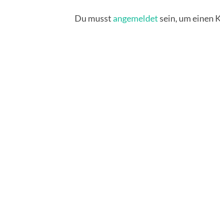
Du musst
angemeldet
sein, um einen