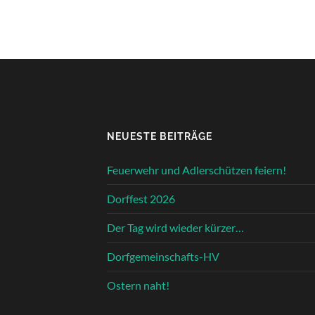
NEUESTE BEITRÄGE
Feuerwehr und Adlerschützen feiern!
Dorffest 2026
Der Tag wird wieder kürzer…
Dorfgemeinschafts-HV
Ostern naht!