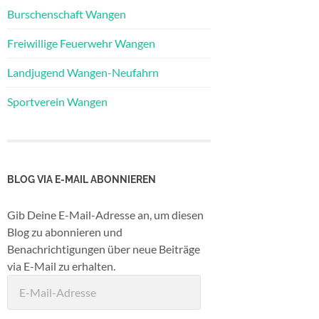
Burschenschaft Wangen
Freiwillige Feuerwehr Wangen
Landjugend Wangen-Neufahrn
Sportverein Wangen
BLOG VIA E-MAIL ABONNIEREN
Gib Deine E-Mail-Adresse an, um diesen
Blog zu abonnieren und
Benachrichtigungen über neue Beiträge
via E-Mail zu erhalten.
E-
Mail-
Adresse