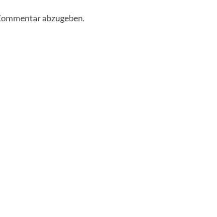
 Kommentar abzugeben.