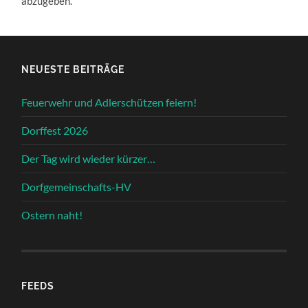
abzugeben.
NEUESTE BEITRÄGE
Feuerwehr und Adlerschützen feiern!
Dorffest 2026
Der Tag wird wieder kürzer…
Dorfgemeinschafts-HV
Ostern naht!
FEEDS