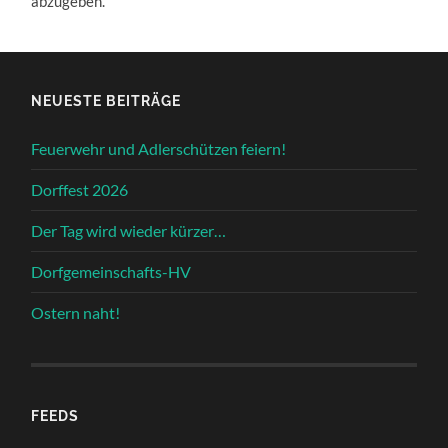
abzugeben.
NEUESTE BEITRÄGE
Feuerwehr und Adlerschützen feiern!
Dorffest 2026
Der Tag wird wieder kürzer…
Dorfgemeinschafts-HV
Ostern naht!
FEEDS