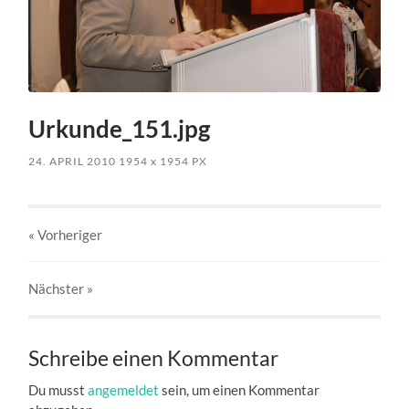
Urkunde_151.jpg
24. APRIL 2010
1954
x
1954 PX
« Vorheriger
Nächster
»
Schreibe einen Kommentar
Du musst
angemeldet
sein, um einen Kommentar