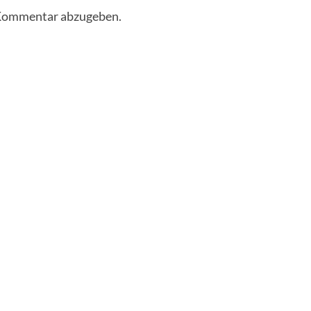
 Kommentar abzugeben.