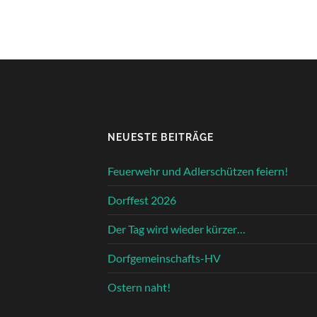
NEUESTE BEITRÄGE
Feuerwehr und Adlerschützen feiern!
Dorffest 2026
Der Tag wird wieder kürzer…
Dorfgemeinschafts-HV
Ostern naht!