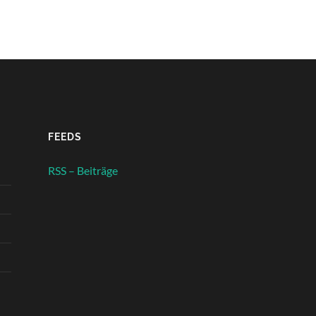
FEEDS
RSS – Beiträge