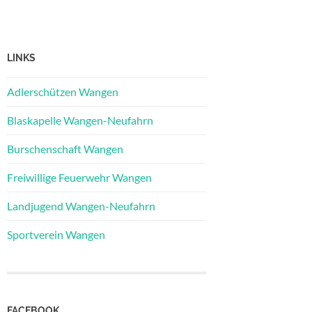
LINKS
Adlerschützen Wangen
Blaskapelle Wangen-Neufahrn
Burschenschaft Wangen
Freiwillige Feuerwehr Wangen
Landjugend Wangen-Neufahrn
Sportverein Wangen
FACEBOOK