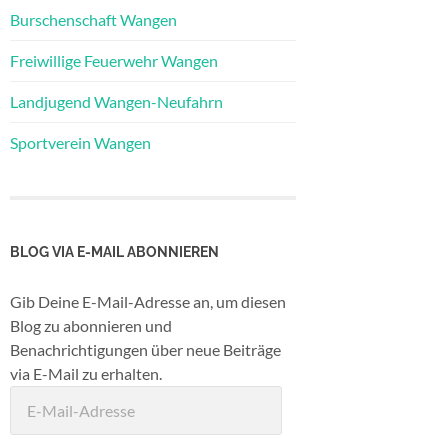
Burschenschaft Wangen
Freiwillige Feuerwehr Wangen
Landjugend Wangen-Neufahrn
Sportverein Wangen
BLOG VIA E-MAIL ABONNIEREN
Gib Deine E-Mail-Adresse an, um diesen
Blog zu abonnieren und
Benachrichtigungen über neue Beiträge
via E-Mail zu erhalten.
E-
Mail-
Adresse