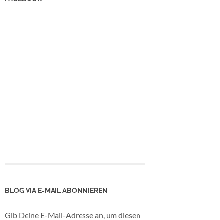
BLOG VIA E-MAIL ABONNIEREN
Gib Deine E-Mail-Adresse an, um diesen