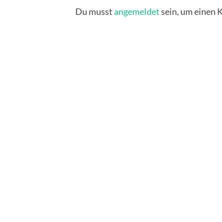
Du musst
angemeldet
sein, um einen