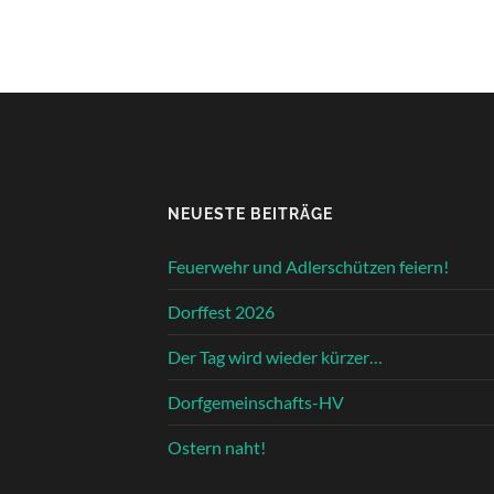
NEUESTE BEITRÄGE
Feuerwehr und Adlerschützen feiern!
Dorffest 2026
Der Tag wird wieder kürzer…
Dorfgemeinschafts-HV
Ostern naht!