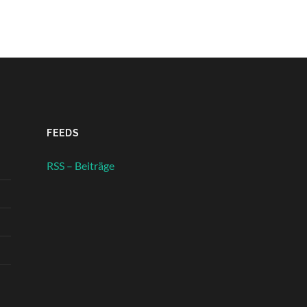
FEEDS
RSS – Beiträge