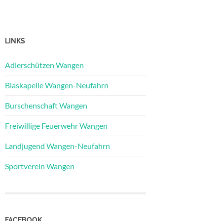
LINKS
Adlerschützen Wangen
Blaskapelle Wangen-Neufahrn
Burschenschaft Wangen
Freiwillige Feuerwehr Wangen
Landjugend Wangen-Neufahrn
Sportverein Wangen
FACEBOOK