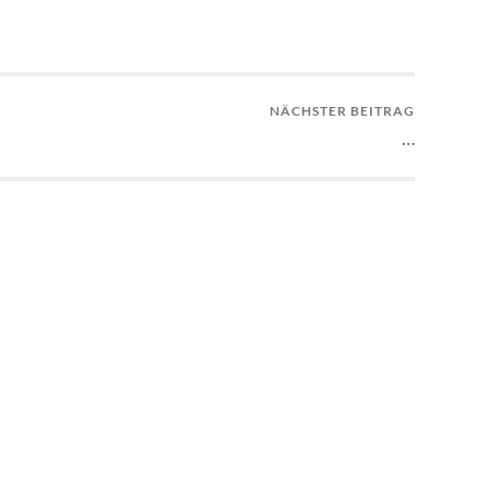
NÄCHSTER BEITRAG
…