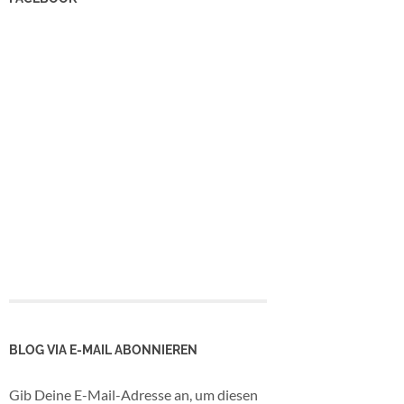
BLOG VIA E-MAIL ABONNIEREN
Gib Deine E-Mail-Adresse an, um diesen