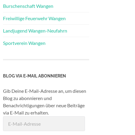
Burschenschaft Wangen
Freiwillige Feuerwehr Wangen
Landjugend Wangen-Neufahrn
Sportverein Wangen
BLOG VIA E-MAIL ABONNIEREN
Gib Deine E-Mail-Adresse an, um diesen
Blog zu abonnieren und
Benachrichtigungen über neue Beiträge
via E-Mail zu erhalten.
E-
Mail-
Adresse