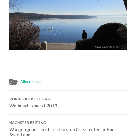
Allgemeines
VORHERIGER BEITRAG
Weihnachtsmarkt 2013
NÄCHSTER BEITRAG
Wangen gehört zu den schönsten Ortschaften im Fünf-
Seen-Land