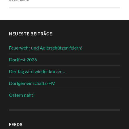
NEUESTE BEITRÄGE
Feuerwehr und Adlerschützen feiern!
Dorffest 2026
Der Tag wird wieder kürzer…
Dorfgemeinschafts-HV
Ostern naht!
FEEDS