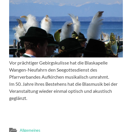
Vor prächtiger Gebirgskulisse hat die Blaskapelle
Wangen-Neufahrn den Seegottesdienst des
Pfarrverbandes Aufkirchen musikalisch umrahmt.
Im 50. Jahre ihres Bestehens hat die Blasmusik bei der
Veranstaltung wieder einmal optisch und akustisch
geglänzt.
Allgemeines