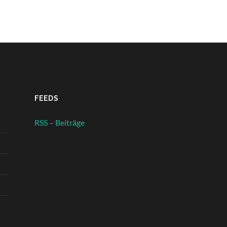
FEEDS
RSS – Beiträge