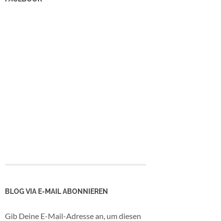
BLOG VIA E-MAIL ABONNIEREN
Gib Deine E-Mail-Adresse an, um diesen