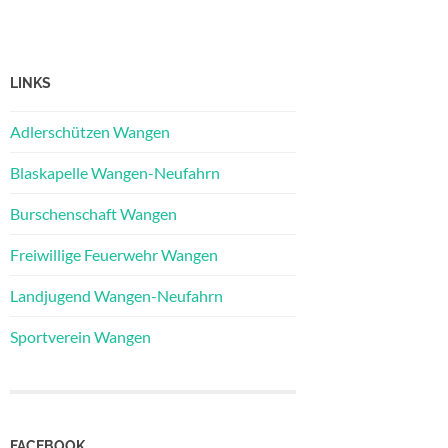
LINKS
Adlerschützen Wangen
Blaskapelle Wangen-Neufahrn
Burschenschaft Wangen
Freiwillige Feuerwehr Wangen
Landjugend Wangen-Neufahrn
Sportverein Wangen
FACEBOOK