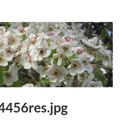
4456res.jpg