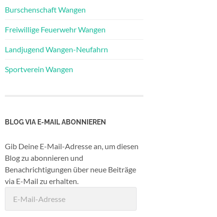
Burschenschaft Wangen
Freiwillige Feuerwehr Wangen
Landjugend Wangen-Neufahrn
Sportverein Wangen
BLOG VIA E-MAIL ABONNIEREN
Gib Deine E-Mail-Adresse an, um diesen
Blog zu abonnieren und
Benachrichtigungen über neue Beiträge
via E-Mail zu erhalten.
E-
Mail-
Adresse