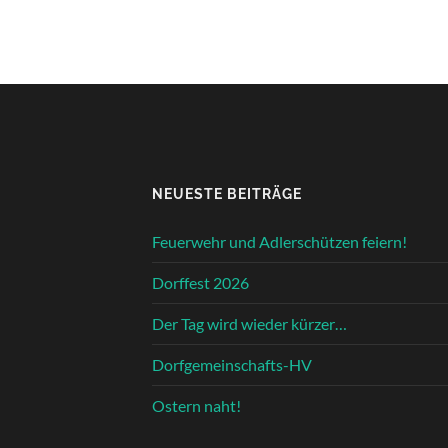
NEUESTE BEITRÄGE
Feuerwehr und Adlerschützen feiern!
Dorffest 2026
Der Tag wird wieder kürzer…
Dorfgemeinschafts-HV
Ostern naht!