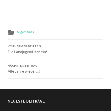
Allgemeines
VORHERIGER BEITRAG
Die Landjugend lädt ein!
NÄCHSTER BEITRAG
Alle Jahre wieder…!
NEUESTE BEITRÄGE