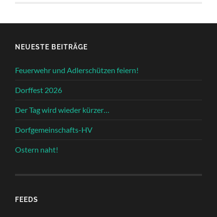
NEUESTE BEITRÄGE
Feuerwehr und Adlerschützen feiern!
Dorffest 2026
Der Tag wird wieder kürzer…
Dorfgemeinschafts-HV
Ostern naht!
FEEDS