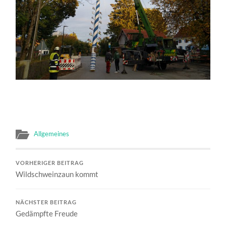
Allgemeines
VORHERIGER BEITRAG
Wildschweinzaun kommt
NÄCHSTER BEITRAG
Gedämpfte Freude