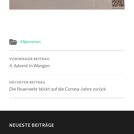
Allgemeines
VORHERIGER BEITRAG
4. Advent in Wangen
NÄCHSTER BEITRAG
Die Feuerwehr blickt auf die Corona-Jahre zurück
NEUESTE BEITRÄGE