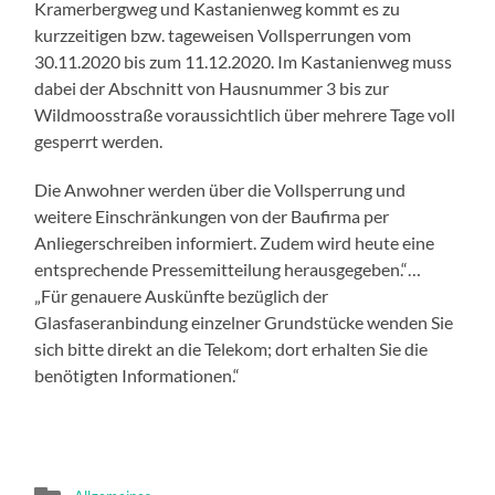
Kramerbergweg und Kastanienweg kommt es zu
kurzzeitigen bzw. tageweisen Vollsperrungen vom
30.11.2020 bis zum 11.12.2020. Im Kastanienweg muss
dabei der Abschnitt von Hausnummer 3 bis zur
Wildmoosstraße voraussichtlich über mehrere Tage voll
gesperrt werden.
Die Anwohner werden über die Vollsperrung und
weitere Einschränkungen von der Baufirma per
Anliegerschreiben informiert. Zudem wird heute eine
entsprechende Pressemitteilung herausgegeben.“…
„Für genauere Auskünfte bezüglich der
Glasfaseranbindung einzelner Grundstücke wenden Sie
sich bitte direkt an die Telekom; dort erhalten Sie die
benötigten Informationen.“