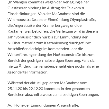
„In Wangen kommt es wegen der Verlegung einer
Glasfaseranbindung im Auftrag der Telekom zu
Einschränkungen. Von der Maßnahme sind die
Wildmoosstraße ab der Einmündung Olympiastraße,
die Angerstraße, der Kramerbergweg und der
Kastanienweg betroffen. Die Verlegung wird in diesem
Jahr voraussichtlich nur bis zur Einmündung der
Nußbaumstraße zum Kastanienweg durchgeführt.
Anschließend erfolgt im kommenden Jahr die
Weiterführung entlang der Nußbaumstraße bis zum
Bereich der gestrigen halbseitigen Sperrung. Falls sich
hierzu Änderungen ergeben, ergeht eine nochmals eine
gesonderte Information.
Während der aktuell geplanten Maßnahme vom
25.11.20 bis 22.12.20 kommt es in den genannten
Bereichen abschnittsweise zu halbseitigen Sperrungen.
Auf Höhe der Einmündungen Angerstraße,