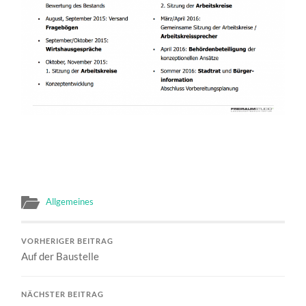
Allgemeines
VORHERIGER BEITRAG
Auf der Baustelle
NÄCHSTER BEITRAG