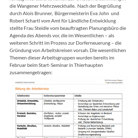
die Wangener Mehrzweckhalle. Nach der Begrüßung
durch Alois Brunner, Bürgermeisterin Eva John und
Robert Schartl vom Amt für Ländliche Entwicklung
stellte Frau Steidle vom beauftragten Planungsbüro die
Agenda des Abends vor, die im Wesentlichen – als
weiteren Schritt im Prozess zur Dorferneuerung – die
Gründung von Arbeitskreisen vorsah. Die wesentlichen
Themen dieser Arbeitsgruppen wurden bereits im
Februar beim Start-Seminar in Thierhaupten
zusammengetragen: