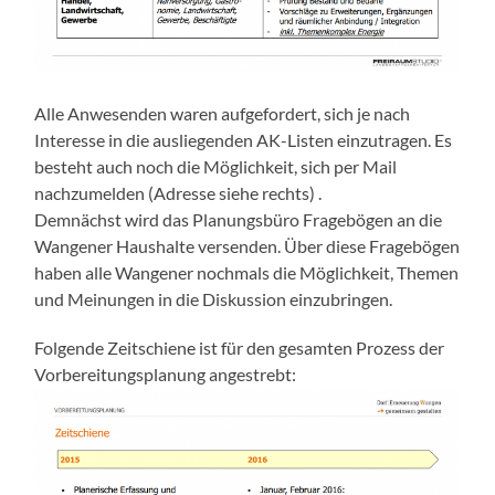
Alle Anwesenden waren aufgefordert, sich je nach
Interesse in die ausliegenden AK-Listen einzutragen. Es
besteht auch noch die Möglichkeit, sich per Mail
nachzumelden (Adresse siehe rechts) .
Demnächst wird das Planungsbüro Fragebögen an die
Wangener Haushalte versenden. Über diese Fragebögen
haben alle Wangener nochmals die Möglichkeit, Themen
und Meinungen in die Diskussion einzubringen.
Folgende Zeitschiene ist für den gesamten Prozess der
Vorbereitungsplanung angestrebt: