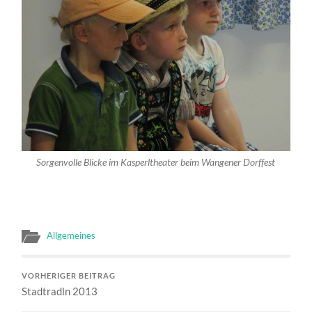
Sorgenvolle Blicke im Kasperltheater beim Wangener Dorffest
Allgemeines
VORHERIGER BEITRAG
Stadtradln 2013