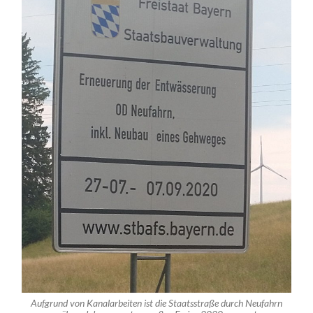
Aufgrund von Kanalarbeiten ist die Staatsstraße durch Neufahrn