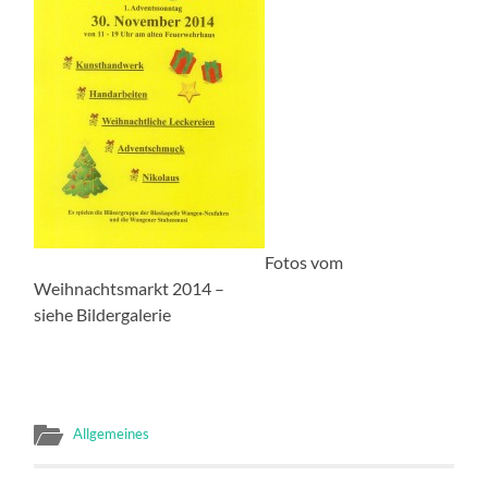
Fotos vom
Weihnachtsmarkt 2014 –
siehe Bildergalerie
Allgemeines