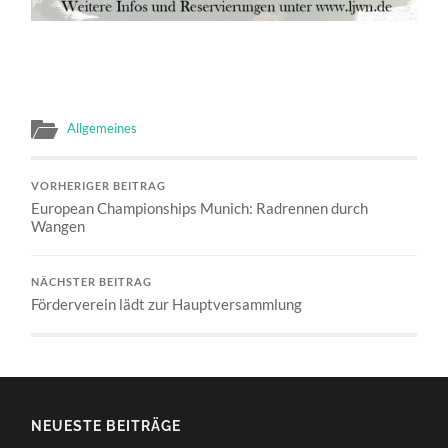
Allgemeines
VORHERIGER BEITRAG
European Championships Munich: Radrennen durch
Wangen
NÄCHSTER BEITRAG
Förderverein lädt zur Hauptversammlung
NEUESTE BEITRÄGE