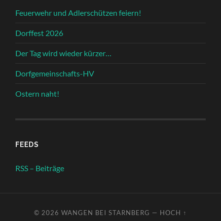
Feuerwehr und Adlerschützen feiern!
Dorffest 2026
Der Tag wird wieder kürzer…
Dorfgemeinschafts-HV
Ostern naht!
FEEDS
RSS – Beiträge
© 2026
WANGEN BEI STARNBERG
—
HOCH ↑