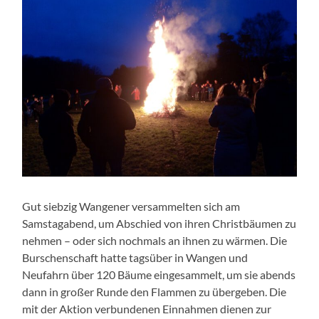
Gut siebzig Wangener versammelten sich am
Samstagabend, um Abschied von ihren Christbäumen zu
nehmen – oder sich nochmals an ihnen zu wärmen. Die
Burschenschaft hatte tagsüber in Wangen und
Neufahrn über 120 Bäume eingesammelt, um sie abends
dann in großer Runde den Flammen zu übergeben. Die
mit der Aktion verbundenen Einnahmen dienen zur