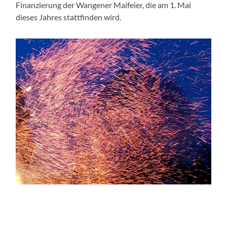
Finanzierung der Wangener Maifeier, die am 1. Mai
dieses Jahres stattfinden wird.