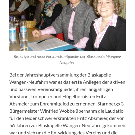
Bisherige und neue Vorstandsmitglieder der Blaskapelle Wangen-
Neufahrn
Bei der Jahreshauptversammlung der Blaskapelle
Wangen-Neufahrn war es das erste Anliegen der aktiven
und passiven Vereinsmitglieder, ihren langjährigen
Vorstand, Trompeter und Flügelhornisten Fritz
Absmeier zum Ehrenmitglied zu ernennen. Starnbergs 3.
Bürgermeister Winfried Wobbe übernahm die Laudatio
für den leider schwer erkrankten Fritz Absmeier, der vor
56 Jahren zur Blaskapelle Wangen-Neufahrn gekommen
war und sich um die Entwicklung des Vereins und die