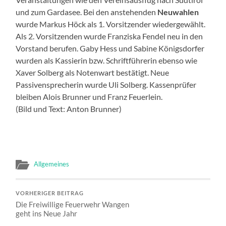
und zum Gardasee. Bei den anstehenden
Neuwahlen
wurde Markus Höck als 1. Vorsitzender wiedergewählt.
Als 2. Vorsitzenden wurde Franziska Fendel neu in den
Vorstand berufen. Gaby Hess und Sabine Königsdorfer
wurden als Kassierin bzw. Schriftführerin ebenso wie
Xaver Solberg als Notenwart bestätigt. Neue
Passivensprecherin wurde Uli Solberg. Kassenprüfer
bleiben Alois Brunner und Franz Feuerlein.
(Bild und Text: Anton Brunner)
Allgemeines
VORHERIGER BEITRAG
Die Freiwillige Feuerwehr Wangen
geht ins Neue Jahr