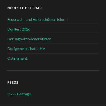
NEUESTE BEITRÄGE
Feuerwehr und Adlerschützen feiern!
Dorffest 2026
Der Tag wird wieder kürzer…
Dorfgemeinschafts-HV
Ostern naht!
FEEDS
RSS – Beiträge