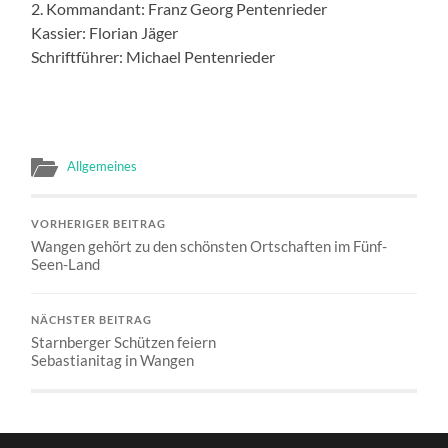
2. Kommandant: Franz Georg Pentenrieder
Kassier: Florian Jäger
Schriftführer: Michael Pentenrieder
Allgemeines
VORHERIGER BEITRAG
Wangen gehört zu den schönsten Ortschaften im Fünf-
Seen-Land
NÄCHSTER BEITRAG
Starnberger Schützen feiern
Sebastianitag in Wangen