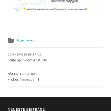
Allgemeines
VORHERIGER BEITRAG
Stille nach dem Ansturm
NÄCHSTER BEITRAG
Frohes Neues Jahr!
NEUESTE BEITRÄGE