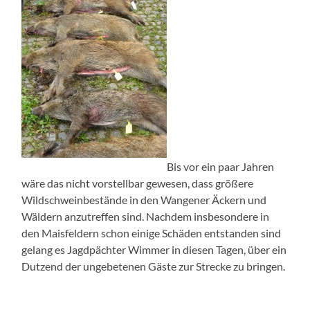
Bis vor ein paar Jahren
wäre das nicht vorstellbar gewesen, dass größere
Wildschweinbestände in den Wangener Äckern und
Wäldern anzutreffen sind. Nachdem insbesondere in
den Maisfeldern schon einige Schäden entstanden sind
gelang es Jagdpächter Wimmer in diesen Tagen, über ein
Dutzend der ungebetenen Gäste zur Strecke zu bringen.