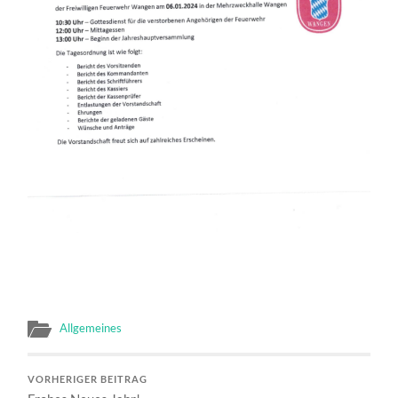
Allgemeines
VORHERIGER BEITRAG