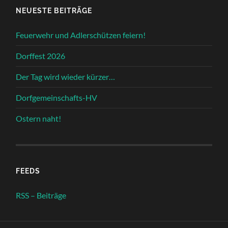
NEUESTE BEITRÄGE
Feuerwehr und Adlerschützen feiern!
Dorffest 2026
Der Tag wird wieder kürzer…
Dorfgemeinschafts-HV
Ostern naht!
FEEDS
RSS – Beiträge