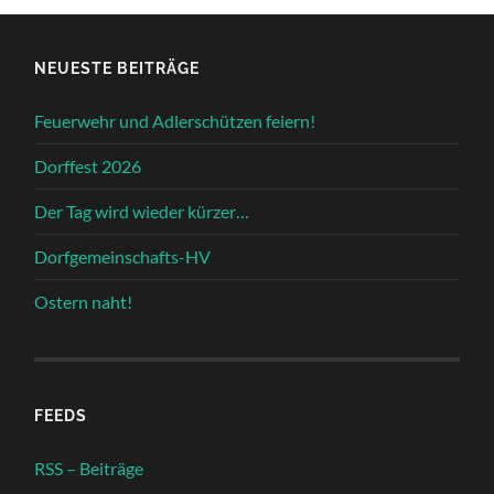
NEUESTE BEITRÄGE
Feuerwehr und Adlerschützen feiern!
Dorffest 2026
Der Tag wird wieder kürzer…
Dorfgemeinschafts-HV
Ostern naht!
FEEDS
RSS – Beiträge