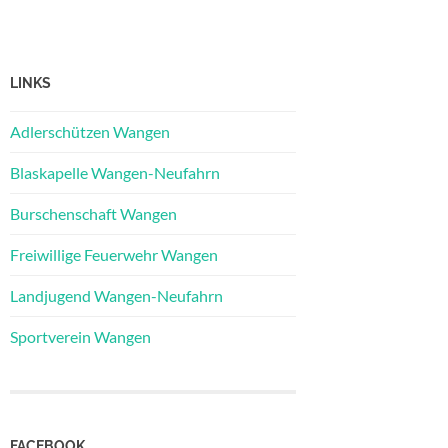
LINKS
Adlerschützen Wangen
Blaskapelle Wangen-Neufahrn
Burschenschaft Wangen
Freiwillige Feuerwehr Wangen
Landjugend Wangen-Neufahrn
Sportverein Wangen
FACEBOOK