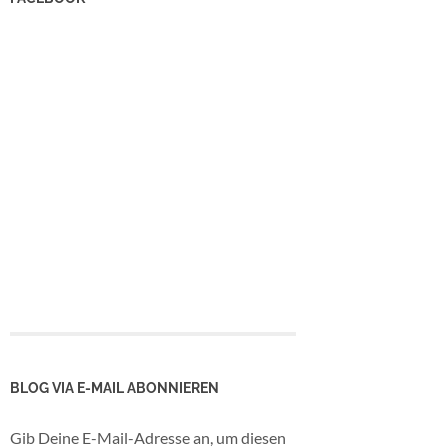
BLOG VIA E-MAIL ABONNIEREN
Gib Deine E-Mail-Adresse an, um diesen