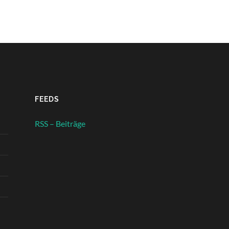
FEEDS
RSS – Beiträge