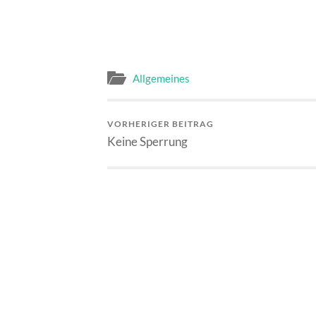
Allgemeines
VORHERIGER BEITRAG
Keine Sperrung