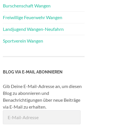
Burschenschaft Wangen
Freiwillige Feuerwehr Wangen
Landjugend Wangen-Neufahrn
Sportverein Wangen
BLOG VIA E-MAIL ABONNIEREN
Gib Deine E-Mail-Adresse an, um diesen
Blog zu abonnieren und
Benachrichtigungen über neue Beiträge
via E-Mail zu erhalten.
E-
Mail-
Adresse