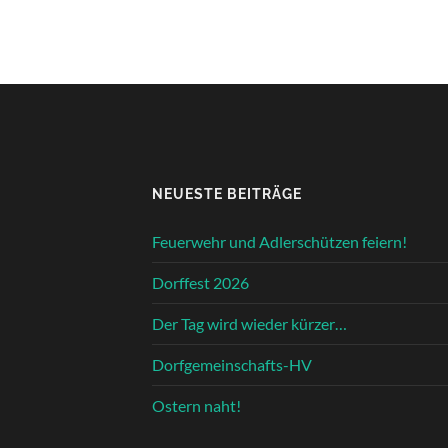
NEUESTE BEITRÄGE
Feuerwehr und Adlerschützen feiern!
Dorffest 2026
Der Tag wird wieder kürzer…
Dorfgemeinschafts-HV
Ostern naht!