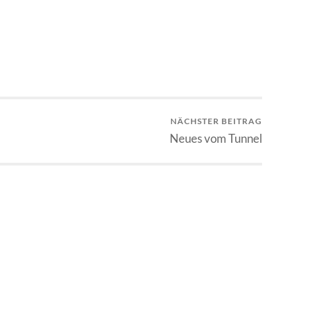
NÄCHSTER BEITRAG
Neues vom Tunnel