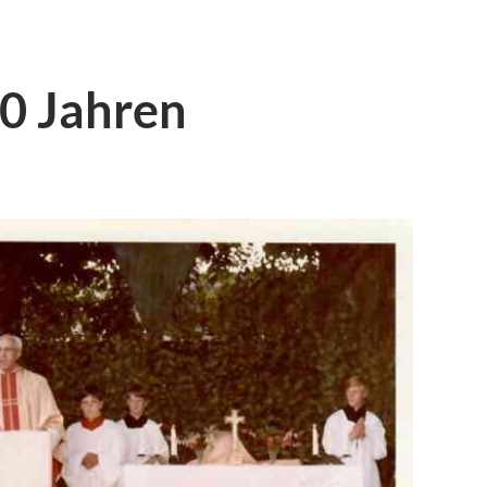
50 Jahren