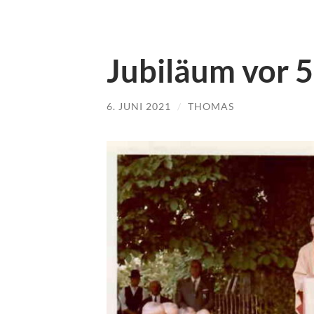
Jubiläum vor 
6. JUNI 2021
/
THOMAS