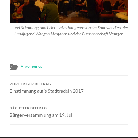
… und Stimmung und Feier – alles hat gepasst beim Sonnwendfest der
Landjugend Wangen-Neufahrn und der Burschenschaft Wangen
Allgemeines
VORHERIGER BEITRAG
Einstimmung auf’s Stadtradeln 2017
NÄCHSTER BEITRAG
Bürgerversammlung am 19. Juli