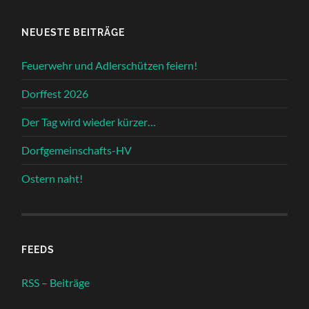
NEUESTE BEITRÄGE
Feuerwehr und Adlerschützen feiern!
Dorffest 2026
Der Tag wird wieder kürzer…
Dorfgemeinschafts-HV
Ostern naht!
FEEDS
RSS – Beiträge