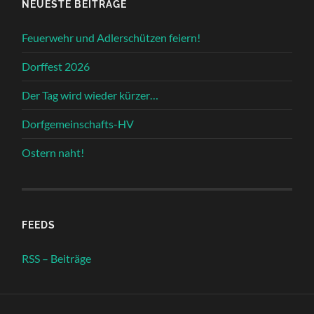
NEUESTE BEITRÄGE
Feuerwehr und Adlerschützen feiern!
Dorffest 2026
Der Tag wird wieder kürzer…
Dorfgemeinschafts-HV
Ostern naht!
FEEDS
RSS – Beiträge