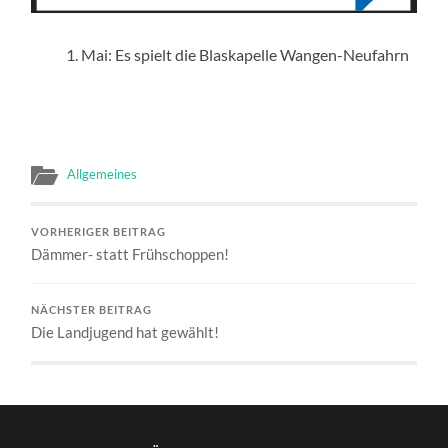
Mai: Es spielt die Blaskapelle Wangen-Neufahrn
Allgemeines
VORHERIGER BEITRAG
Dämmer- statt Frühschoppen!
NÄCHSTER BEITRAG
Die Landjugend hat gewählt!