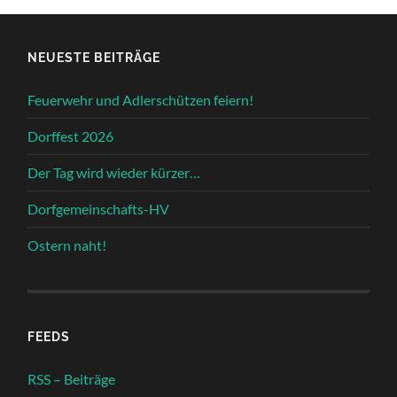
NEUESTE BEITRÄGE
Feuerwehr und Adlerschützen feiern!
Dorffest 2026
Der Tag wird wieder kürzer…
Dorfgemeinschafts-HV
Ostern naht!
FEEDS
RSS – Beiträge